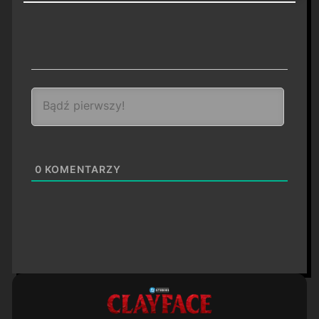
0
KOMENTARZY