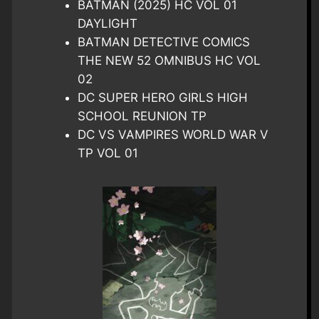
BATMAN (2025) HC VOL 01
DAYLIGHT
BATMAN DETECTIVE COMICS
THE NEW 52 OMNIBUS HC VOL
02
DC SUPER HERO GIRLS HIGH
SCHOOL REUNION TP
DC VS VAMPIRES WORLD WAR V
TP VOL 01