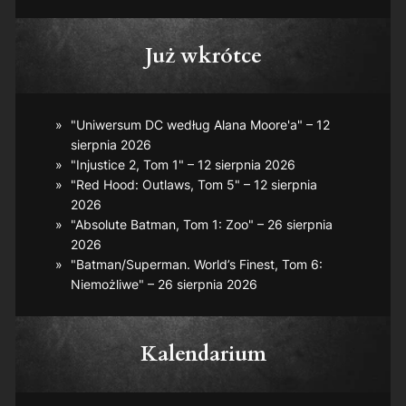
Już wkrótce
"Uniwersum DC według Alana Moore'a" – 12
sierpnia 2026
"Injustice 2, Tom 1" – 12 sierpnia 2026
"Red Hood: Outlaws, Tom 5" – 12 sierpnia
2026
"Absolute Batman, Tom 1: Zoo" – 26 sierpnia
2026
"Batman/Superman. World’s Finest, Tom 6:
Niemożliwe" – 26 sierpnia 2026
Kalendarium