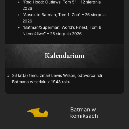
"Red Hood: Outlaws, Tom 5" – 12 sierpnia
2026
"Absolute Batman, Tom 1: Zoo" – 26 sierpnia
2026
"Batman/Superman. World’s Finest, Tom 6:
Niemożliwe" – 26 sierpnia 2026
Kalendarium
26 lat(a) temu zmarł Lewis Wilson, odtwórca roli
Batmana w serialu z 1943 roku
Batman w
komiksach