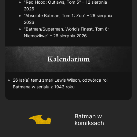
"Red Hood: Outlaws, Tom 5" – 12 sierpnia
2026
"Absolute Batman, Tom 1: Zoo" – 26 sierpnia
2026
"Batman/Superman. World’s Finest, Tom 6:
Niemożliwe" – 26 sierpnia 2026
Kalendarium
26 lat(a) temu zmarł Lewis Wilson, odtwórca roli
Batmana w serialu z 1943 roku
Batman w
komiksach