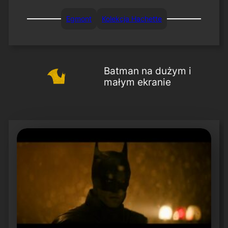
Egmont
Kolekcja Hachette
Batman na dużym i
małym ekranie