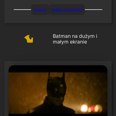
Egmont
Kolekcja Hachette
Batman na dużym i
małym ekranie