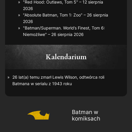
"Red Hood: Outlaws, Tom 5" – 12 sierpnia
2026
"Absolute Batman, Tom 1: Zoo" – 26 sierpnia
2026
"Batman/Superman. World’s Finest, Tom 6:
Niemożliwe" – 26 sierpnia 2026
Kalendarium
26 lat(a) temu zmarł Lewis Wilson, odtwórca roli
Batmana w serialu z 1943 roku
Batman w
komiksach