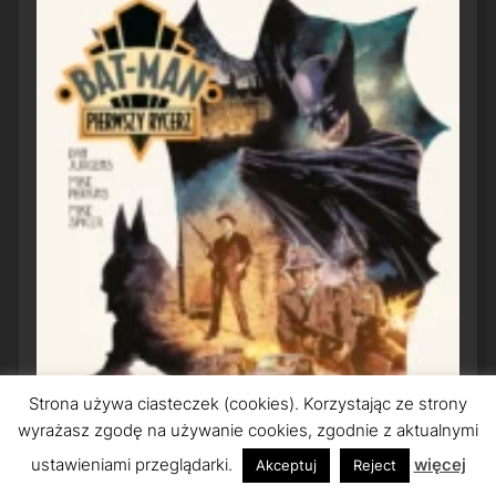
Strona używa ciasteczek (cookies). Korzystając ze strony
wyrażasz zgodę na używanie cookies, zgodnie z aktualnymi
ustawieniami przeglądarki.
więcej
Akceptuj
Reject