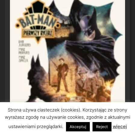
Strona używa ciasteczek (cookies). Korzystając ze strony
wyrażasz zgodę na używanie cookies, zgodnie z aktualnymi
ustawieniami przeglądarki.
więcej
Akceptuj
Reject