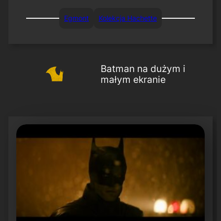
Egmont
Kolekcja Hachette
Batman na dużym i
małym ekranie