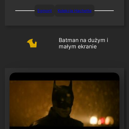
Egmont
Kolekcja Hachette
Batman na dużym i
małym ekranie