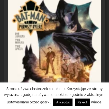
Strona używa ciasteczek (cookies). Korzystając ze strony
wyrażasz zgodę na używanie cookies, zgodnie z aktualnymi
ustawieniami przeglądarki.
więcej
Akceptuj
Reject