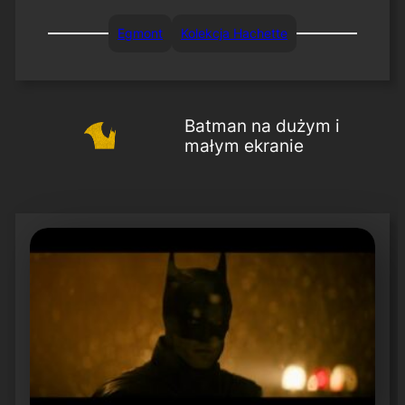
Egmont
Kolekcja Hachette
Batman na dużym i
małym ekranie