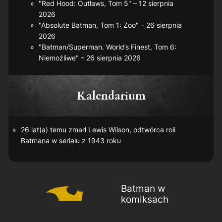
"Red Hood: Outlaws, Tom 5" – 12 sierpnia
2026
"Absolute Batman, Tom 1: Zoo" – 26 sierpnia
2026
"Batman/Superman. World’s Finest, Tom 6:
Niemożliwe" – 26 sierpnia 2026
Kalendarium
26 lat(a) temu zmarł Lewis Wilson, odtwórca roli
Batmana w serialu z 1943 roku
Batman w
komiksach