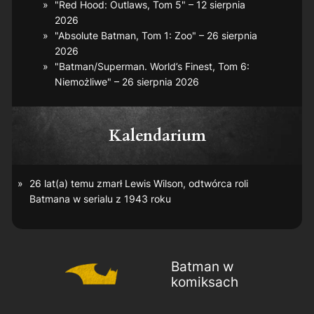
"Red Hood: Outlaws, Tom 5" – 12 sierpnia
2026
"Absolute Batman, Tom 1: Zoo" – 26 sierpnia
2026
"Batman/Superman. World’s Finest, Tom 6:
Niemożliwe" – 26 sierpnia 2026
Kalendarium
26 lat(a) temu zmarł Lewis Wilson, odtwórca roli
Batmana w serialu z 1943 roku
Batman w
komiksach