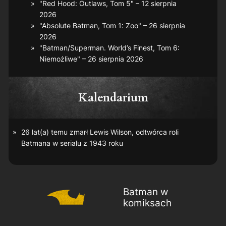
"Red Hood: Outlaws, Tom 5" – 12 sierpnia
2026
"Absolute Batman, Tom 1: Zoo" – 26 sierpnia
2026
"Batman/Superman. World’s Finest, Tom 6:
Niemożliwe" – 26 sierpnia 2026
Kalendarium
26 lat(a) temu zmarł Lewis Wilson, odtwórca roli
Batmana w serialu z 1943 roku
Batman w
komiksach