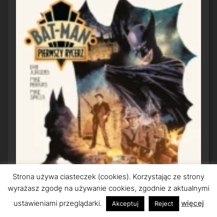
Strona używa ciasteczek (cookies). Korzystając ze strony
wyrażasz zgodę na używanie cookies, zgodnie z aktualnymi
ustawieniami przeglądarki.
więcej
Akceptuj
Reject