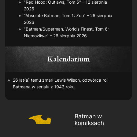
"Red Hood: Outlaws, Tom 5" – 12 sierpnia
2026
"Absolute Batman, Tom 1: Zoo" – 26 sierpnia
2026
"Batman/Superman. World’s Finest, Tom 6:
Niemożliwe" – 26 sierpnia 2026
Kalendarium
26 lat(a) temu zmarł Lewis Wilson, odtwórca roli
Batmana w serialu z 1943 roku
Batman w
komiksach