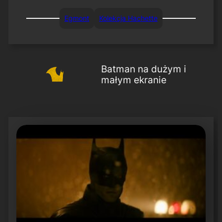
Egmont
Kolekcja Hachette
Batman na dużym i
małym ekranie