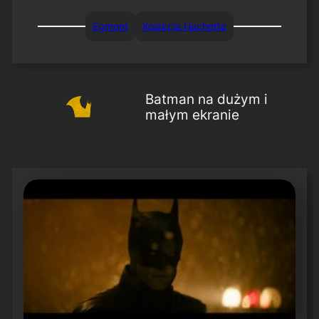
Egmont
Kolekcja Hachette
Batman na dużym i
małym ekranie