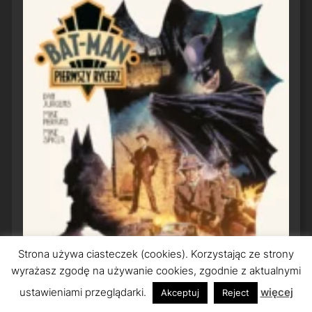
Strona używa ciasteczek (cookies). Korzystając ze strony
wyrażasz zgodę na używanie cookies, zgodnie z aktualnymi
ustawieniami przeglądarki.
więcej
Akceptuj
Reject