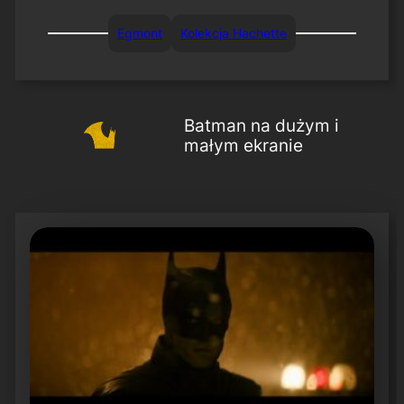
Egmont
Kolekcja Hachette
Batman na dużym i
małym ekranie