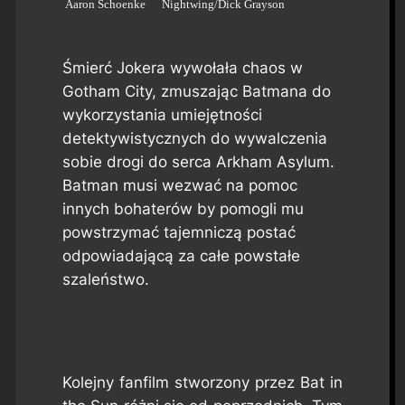
Aaron Schoenke
Nightwing/Dick Grayson
Śmierć Jokera wywołała chaos w
Gotham City, zmuszając Batmana do
wykorzystania umiejętności
detektywistycznych do wywalczenia
sobie drogi do serca Arkham Asylum.
Batman musi wezwać na pomoc
innych bohaterów by pomogli mu
powstrzymać tajemniczą postać
odpowiadającą za całe powstałe
szaleństwo.
Kolejny fanfilm stworzony przez Bat in