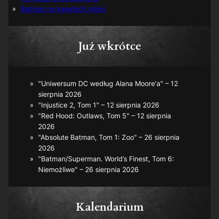
Batman na kasetach video
Już wkrótce
"Uniwersum DC według Alana Moore'a" – 12
sierpnia 2026
"Injustice 2, Tom 1" – 12 sierpnia 2026
"Red Hood: Outlaws, Tom 5" – 12 sierpnia
2026
"Absolute Batman, Tom 1: Zoo" – 26 sierpnia
2026
"Batman/Superman. World’s Finest, Tom 6:
Niemożliwe" – 26 sierpnia 2026
Kalendarium