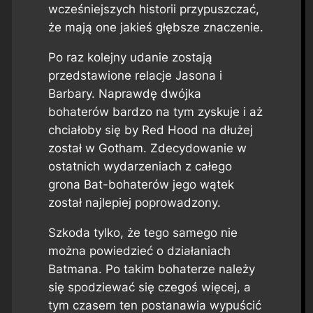
wcześniejszych historii przypuszczać,
że mają one jakieś głębsze znaczenie.
Po raz kolejny udanie zostają
przedstawione relacje Jasona i
Barbary. Naprawdę dwójka
bohaterów bardzo na tym zyskuje i aż
chciałoby się by Red Hood na dłużej
został w Gotham. Zdecydowanie w
ostatnich wydarzeniach z całego
grona Bat-bohaterów jego wątek
został najlepiej poprowadzony.
Szkoda tylko, że tego samego nie
można powiedzieć o działaniach
Batmana. Po takim bohaterze należy
się spodziewać się czegoś więcej, a
tym czasem ten postanawia wypuścić