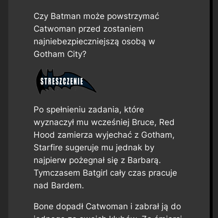
Czy Batman może powstrzymać
Catwoman przed zostaniem
najniebezpieczniejszą osobą w
Gotham City?
Po spełnieniu zadania, które
wyznaczył mu wcześniej Bruce, Red
Hood zamierza wyjechać z Gotham,
Starfire sugeruje mu jednak by
najpierw pożegnał się z Barbarą.
Tymczasem Batgirl cały czas pracuje
nad Bardem.
Bone dopadł Catwoman i zabrał ją do