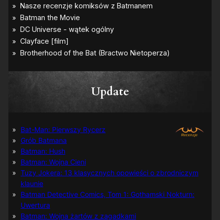
Update
Bat-Man: Pierwszy Rycerz
Grób Batmana
Batman: Hush
Batman: Wojna Cieni
Tuzy Jokera: 13 klasycznych opowieści o zbrodniczym
klaunie
Batman Detective Comics, Tom 1: Gothamski Nokturn:
Uwertura
Batman: Wojna żartów z zagadkami