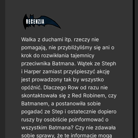
Walka z duchami itp. rzeczy nie
pomagają, nie przybliżyliśmy się ani o
krok do rozwikłania tajemnicy
przeciwnika Batmana. Wątek ze Steph
i Harper zamiast przyśpieszyć akcję
jest prowadzony tak by wszystko
opóźnić. Dlaczego Row od razu nie
skontaktowała się z Red Robinem, czy
Batmanem, a postanowiła sobie
pogadać ze Step i ostatecznie dopiero
ruszy by osobiście poinformować o
wszystkim Batmana? Czy nie zdawała
sobie sprawy, że te informacje mogą