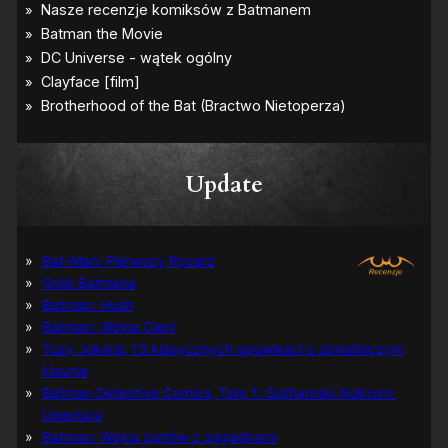
Update
Bat-Man: Pierwszy Rycerz
Grób Batmana
Batman: Hush
Batman: Wojna Cieni
Tuzy Jokera: 13 klasycznych opowieści o zbrodniczym
klaunie
Batman Detective Comics, Tom 1: Gothamski Nokturn:
Uwertura
Batman: Wojna żartów z zagadkami