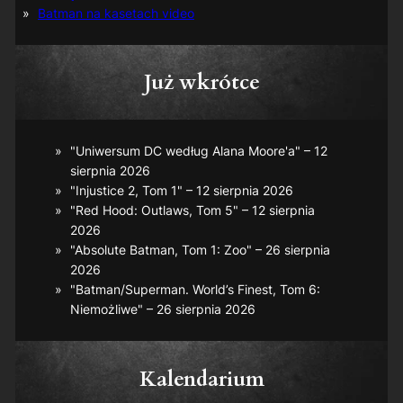
Batman na kasetach video
Już wkrótce
"Uniwersum DC według Alana Moore'a" – 12
sierpnia 2026
"Injustice 2, Tom 1" – 12 sierpnia 2026
"Red Hood: Outlaws, Tom 5" – 12 sierpnia
2026
"Absolute Batman, Tom 1: Zoo" – 26 sierpnia
2026
"Batman/Superman. World’s Finest, Tom 6:
Niemożliwe" – 26 sierpnia 2026
Kalendarium