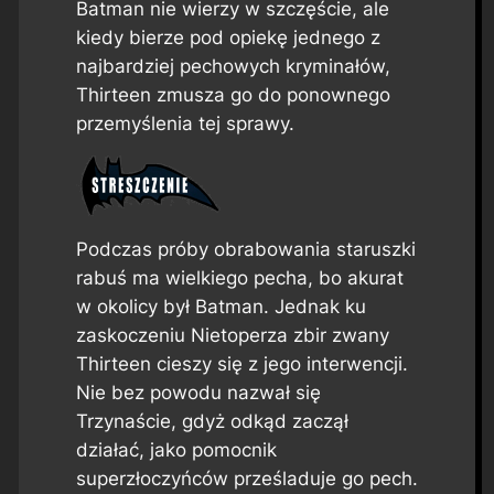
Batman nie wierzy w szczęście, ale
kiedy bierze pod opiekę jednego z
najbardziej pechowych kryminałów,
Thirteen zmusza go do ponownego
przemyślenia tej sprawy.
Podczas próby obrabowania staruszki
rabuś ma wielkiego pecha, bo akurat
w okolicy był Batman. Jednak ku
zaskoczeniu Nietoperza zbir zwany
Thirteen cieszy się z jego interwencji.
Nie bez powodu nazwał się
Trzynaście, gdyż odkąd zaczął
działać, jako pomocnik
superzłoczyńców prześladuje go pech.