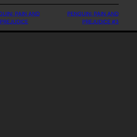
GUIN: PAIN AND
PENGUIN: PAIN AND
PREJUDICE
PREJUDICE #3