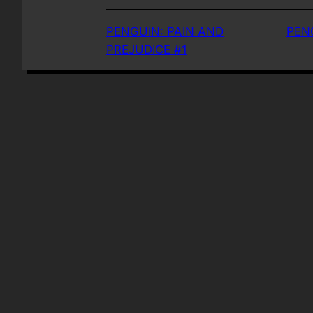
PENGUIN: PAIN AND
PEN
PREJUDICE #1