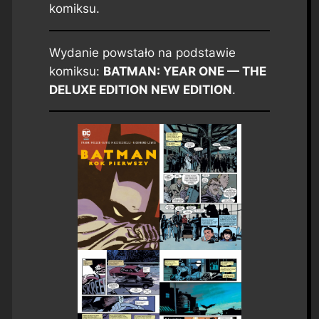
komiksu.
Wydanie powstało na podstawie
komiksu:
BATMAN: YEAR ONE — THE
DELUXE EDITION NEW EDITION
.