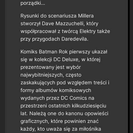
porządki…
Rysunki do scenariusza Millera
stworzył Dave Mazzuchelli, który
współpracował z twórcą Elektry także
przy przygodach Daredevila.
Komiks Batman Rok pierwszy ukazał
się w kolekcji DC Deluxe, w której
prezentowany jest wybór
najwybitniejszych, często
zaskakujących pod względem treści i
formy albumów komiksowych
wydanych przez DC Comics na
przestrzeni ostatnich kilkudziesięciu
lat. Należą one do kanonu opowieści
graficznych, które powinien znać
każdy, kto uważa się za miłośnika