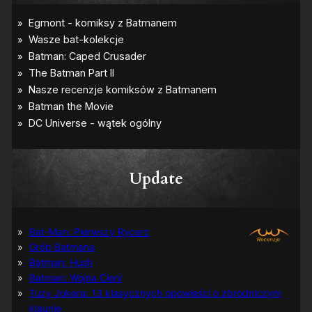
Update
Bat-Man: Pierwszy Rycerz
Grób Batmana
Batman: Hush
Batman: Wojna Cieni
Tuzy Jokera: 13 klasycznych opowieści o zbrodniczym
klaunie