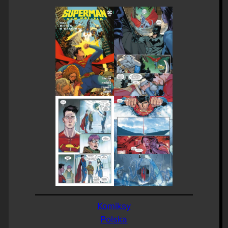
Komiksy
Polska