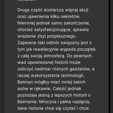
Druga część dostarcza więcej akcji
oraz ujawnienia kilku sekretów.
Niemniej jednak samo zakończenie,
chociaż satysfakcjonujące, sprawia
wrażenie zbyt pośpiesznego.
Zapewne taki odbiór związany jest z
tym jak rewelacyjnie wypada początek
z całą swoją atmosferą. Do pewnych
wad opowiadanej historii może
zaliczyć nadmiar różnych gadżetów, a
raczej wykorzystania technologii,
Batman mógłby mieć mniej takich
asów w rękawie. Całość jednak
pozostaje jedną z lepszych historii o
Batmanie. Mroczna i pełna napięcia,
takie historie chce się czytać i chce