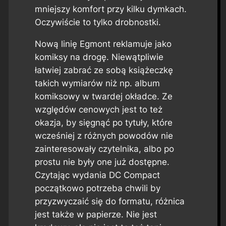
mniejszy komfort przy kilku dymkach.
Oczywiście to tylko drobnostki.
Nową linię Egmont reklamuje jako
komiksy na drogę. Niewątpliwie
łatwiej zabrać ze sobą książeczkę
takich wymiarów niż np. album
komiksowy w twardej okładce. Ze
względów cenowych jest to też
okazja, by sięgnąć po tytuły, które
wcześniej z różnych powodów nie
zainteresowały czytelnika, albo po
prostu nie były one już dostępne.
Czytając wydania DC Compact
początkowo potrzeba chwili by
przyzwyczaić się do formatu, różnica
jest także w papierze. Nie jest