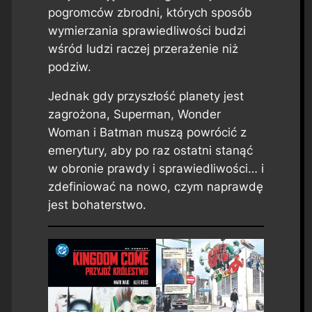
pogromców zbrodni, których sposób
wymierzania sprawiedliwości budzi
wśród ludzi raczej przerażenie niż
podziw.
Jednak gdy przyszłość planety jest
zagrożona, Superman, Wonder
Woman i Batman muszą powrócić z
emerytury, aby po raz ostatni stanąć
w obronie prawdy i sprawiedliwości… i
zdefiniować na nowo, czym naprawdę
jest bohaterstwo.