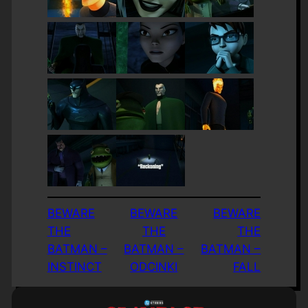
BEWARE
BEWARE
BEWARE
THE
THE
THE
BATMAN –
BATMAN –
BATMAN –
INSTINCT
ODCINKI
FALL