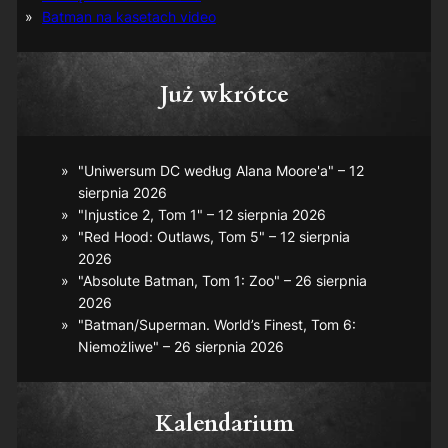
Batman na kasetach video
Już wkrótce
"Uniwersum DC według Alana Moore'a" – 12
sierpnia 2026
"Injustice 2, Tom 1" – 12 sierpnia 2026
"Red Hood: Outlaws, Tom 5" – 12 sierpnia
2026
"Absolute Batman, Tom 1: Zoo" – 26 sierpnia
2026
"Batman/Superman. World’s Finest, Tom 6:
Niemożliwe" – 26 sierpnia 2026
Kalendarium