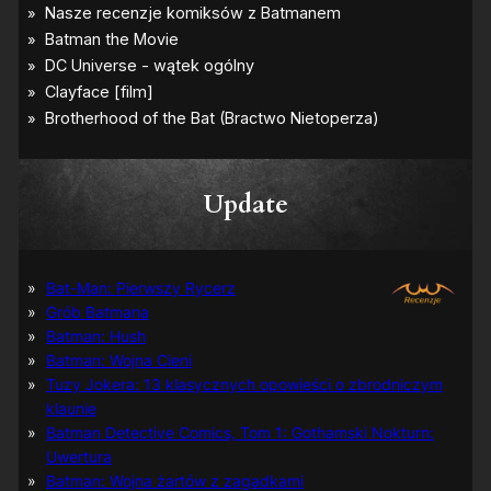
Update
Bat-Man: Pierwszy Rycerz
Grób Batmana
Batman: Hush
Batman: Wojna Cieni
Tuzy Jokera: 13 klasycznych opowieści o zbrodniczym
klaunie
Batman Detective Comics, Tom 1: Gothamski Nokturn:
Uwertura
Batman: Wojna żartów z zagadkami