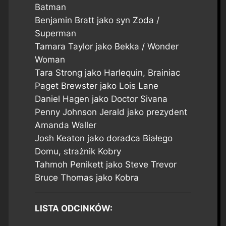
Batman
Benjamin Bratt jako syn Zoda /
Superman
Tamara Taylor jako Bekka / Wonder
Woman
Tara Strong jako Harlequin, Brainiac
Paget Brewster jako Lois Lane
Daniel Hagen jako Doctor Sivana
Penny Johnson Jerald jako prezydent
Amanda Waller
Josh Keaton jako doradca Białego
Domu, strażnik Kobry
Tahmoh Penikett jako Steve Trevor
Bruce Thomas jako Kobra
LISTA ODCINKÓW: