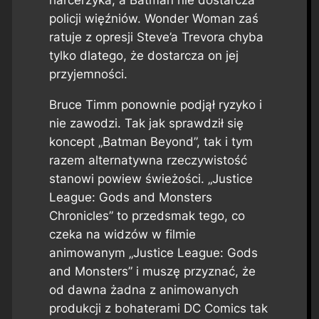
policji więźniów. Wonder Woman zaś
ratuje z opresji Steve’a Trevora chyba
tylko dlatego, że dostarcza on jej
przyjemności.
Bruce Timm ponownie podjął ryzyko i
nie zawodzi. Tak jak sprawdził się
koncept „Batman Beyond”, tak i tym
razem alternatywna rzeczywistość
stanowi powiew świeżości. „Justice
League: Gods and Monsters
Chronicles” to przedsmak tego, co
czeka na widzów w filmie
animowanym „Justice League: Gods
and Monsters” i muszę przyznać, że
od dawna żadna z animowanych
produkcji z bohaterami DC Comics tak