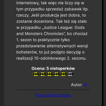
internetowy, tak więc nie liczy się w
tym przypadku sprzedaż zabawek itp.
rzeczy. Jeśli produkcja jest dobra, to
zostanie doceniona. Tak też się stało
w przypadku „Justice League: Gods
and Monsters Chronicles”, bo chociaż
1. sezon to praktycznie tylko
przedstawienie alternatywnych wersji
bohaterów, to już podjęto decyzję o
realizacji 10-odcinkowego 2. sezonu.
Ocena: 5 nietoperków
Autor:
Q
Poprzednia Strona