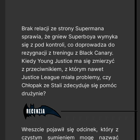
Brak relacji ze strony Supermana
sprawia, że gniew Superboya wymyka
się z pod kontroli, co doprowadza do
rezygnacji z treningu z Black Canary.
Kiedy Young Justice ma się zmierzyć
z przeciwnikiem, z którym nawet
Justice League miała problemy, czy
Chłopak ze Stali zdecyduje się pomóc
drużynie?
Wreszcie pojawił się odcinek, który z
czystym sumieniem mogę nazwać