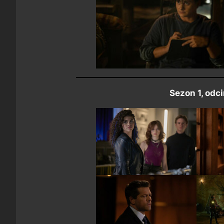
Sezon 1, odci