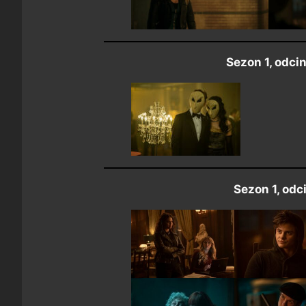
Sezon 1, odcin
Sezon 1, odc