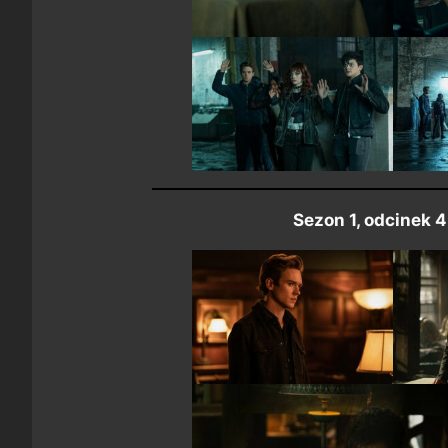
Sezon 1, odcinek 4