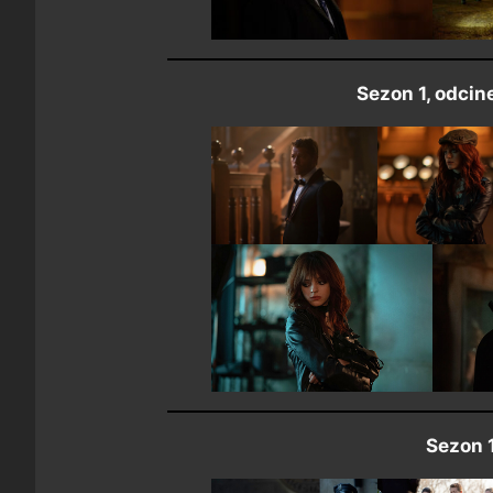
Sezon 1, odcin
Sezon 1,