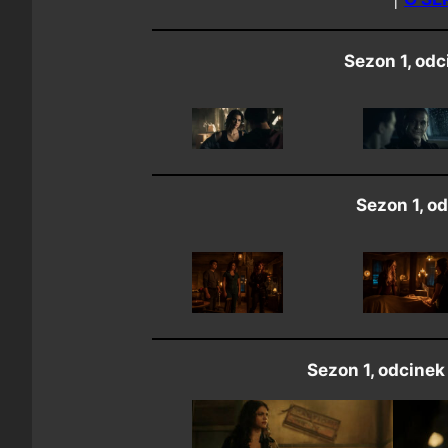
Sezon 1, odc
Sezon 1, od
Sezon 1, odcinek 