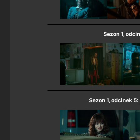
Sezon 1, odcin
Sezon 1, odcinek 5