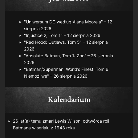
"Uniwersum DC według Alana Moore'a" – 12
sierpnia 2026
"Injustice 2, Tom 1" – 12 sierpnia 2026
"Red Hood: Outlaws, Tom 5" – 12 sierpnia
2026
"Absolute Batman, Tom 1: Zoo" – 26 sierpnia
2026
"Batman/Superman. World’s Finest, Tom 6:
Niemożliwe" – 26 sierpnia 2026
Kalendarium
26 lat(a) temu zmarł Lewis Wilson, odtwórca roli
Batmana w serialu z 1943 roku