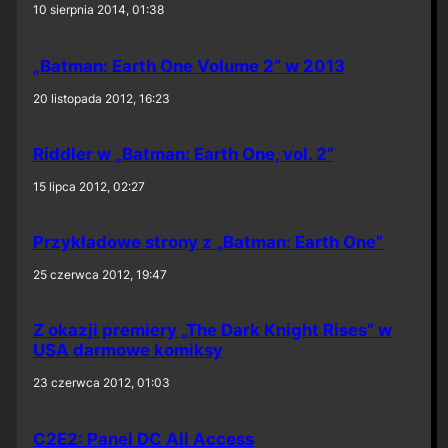
10 sierpnia 2014, 01:38
„Batman: Earth One Volume 2” w 2013
20 listopada 2012, 16:23
Riddler w „Batman: Earth One, vol. 2”
15 lipca 2012, 02:27
Przykładowe strony z „Batman: Earth One”
25 czerwca 2012, 19:47
Z okazji premiery „The Dark Knight Rises” w
USA darmowe komiksy
23 czerwca 2012, 01:03
C2E2: Panel DC All Access