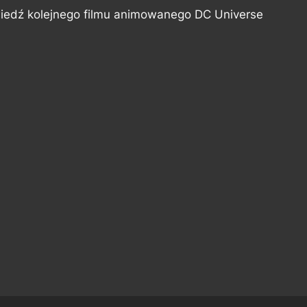
wiedź kolejnego filmu animowanego DC Universe