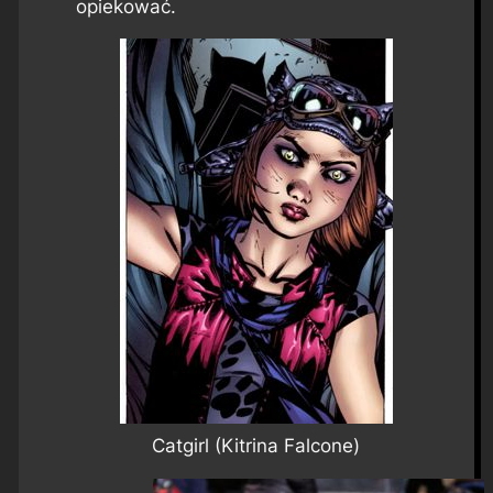
opiekować.
Catgirl (Kitrina Falcone)