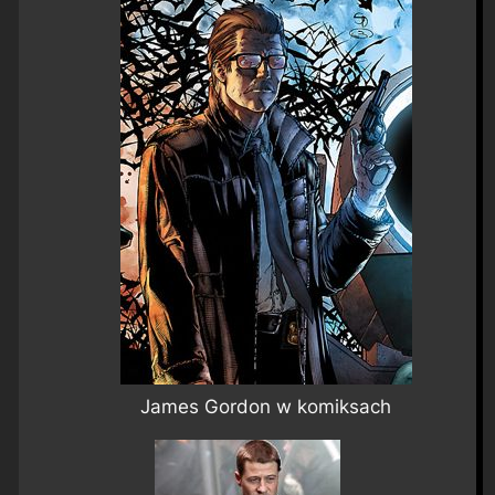
James Gordon w komiksach