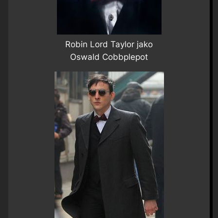
Robin Lord Taylor jako
Oswald Cobbplepot