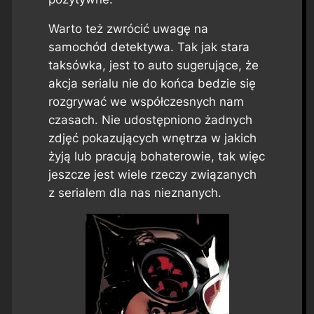
Warto też zwrócić uwagę na
samochód detektywa. Tak jak stara
taksówka, jest to auto sugerujące, że
akcja serialu nie do końca bedzie się
rozgrywać we współczesnych nam
czasach. Nie udostępniono żadnych
zdjęć pokazujących wnętrza w jakich
żyją lub pracują bohaterowie, tak więc
jeszcze jest wiele rzeczy związanych
z serialem dla nas nieznanych.