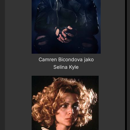
Camren Bicondova jako
Selina Kyle