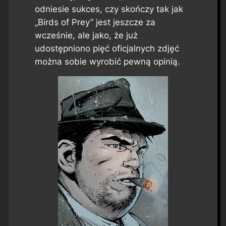
odniesie sukces, czy skończy tak jak
„Birds of Prey” jest jeszcze za
wcześnie, ale jako, że już
udostępniono pięć oficjalnych zdjęć
można sobie wyrobić pewną opinią.