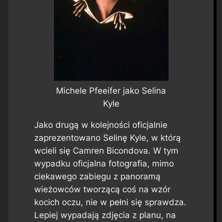
Michele Pfeeifer jako Selina
Kyle
Jako drugą w kolejności oficjalnie
zaprezentowano Selinę Kyle, w którą
wcieli się Camren Bicondova. W tym
wypadku oficjalna fotografia, mimo
ciekawego zabiegu z panoramą
wieżowców tworzącą coś na wzór
kocich oczu, nie w pełni się sprawdza.
Lepiej wypadają zdjęcia z planu, na