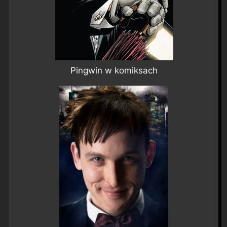
Pingwin w komiksach