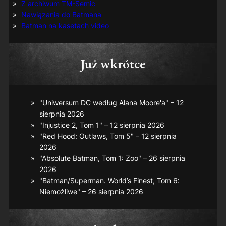
Z archiwum TM-Semic
Nawiązania do Batmana
Batman na kasetach video
Już wkrótce
"Uniwersum DC według Alana Moore'a" – 12
sierpnia 2026
"Injustice 2, Tom 1" – 12 sierpnia 2026
"Red Hood: Outlaws, Tom 5" – 12 sierpnia
2026
"Absolute Batman, Tom 1: Zoo" – 26 sierpnia
2026
"Batman/Superman. World’s Finest, Tom 6:
Niemożliwe" – 26 sierpnia 2026