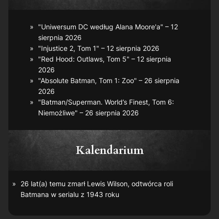
"Uniwersum DC według Alana Moore'a" – 12
sierpnia 2026
"Injustice 2, Tom 1" – 12 sierpnia 2026
"Red Hood: Outlaws, Tom 5" – 12 sierpnia
2026
"Absolute Batman, Tom 1: Zoo" – 26 sierpnia
2026
"Batman/Superman. World’s Finest, Tom 6:
Niemożliwe" – 26 sierpnia 2026
Kalendarium
26 lat(a) temu zmarł Lewis Wilson, odtwórca roli
Batmana w serialu z 1943 roku