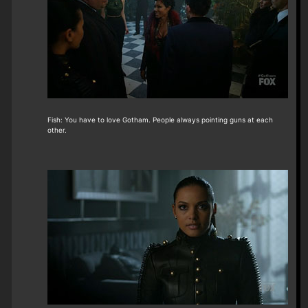
Fish: You have to love Gotham. People always pointing guns at each
other.