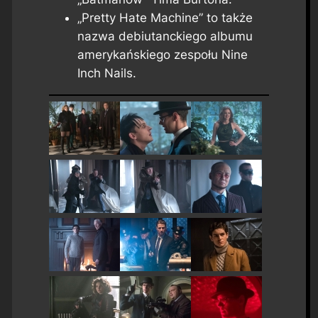
„Pretty Hate Machine” to także
nazwa debiutanckiego albumu
amerykańskiego zespołu Nine
Inch Nails.