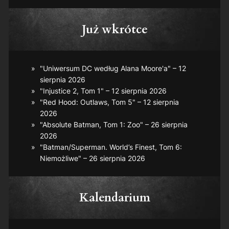
Już wkrótce
"Uniwersum DC według Alana Moore'a" – 12
sierpnia 2026
"Injustice 2, Tom 1" – 12 sierpnia 2026
"Red Hood: Outlaws, Tom 5" – 12 sierpnia
2026
"Absolute Batman, Tom 1: Zoo" – 26 sierpnia
2026
"Batman/Superman. World’s Finest, Tom 6:
Niemożliwe" – 26 sierpnia 2026
Kalendarium