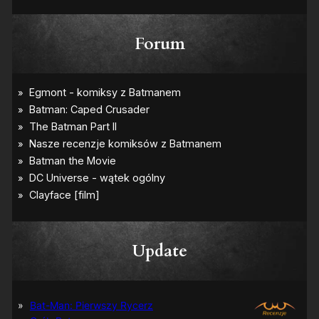
Forum
Update
Bat-Man: Pierwszy Rycerz