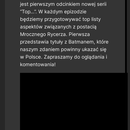
jest pierwszym odcinkiem nowej serii
“Top…”. W każdym epizodzie
będziemy przygotowywać top listy
aspektów związanych z postacią
Mrocznego Rycerza. Pierwsza
przedstawia tytuły z Batmanem, które
naszym zdaniem powinny ukazać się
w Polsce. Zapraszamy do oglądania i
komentowania!