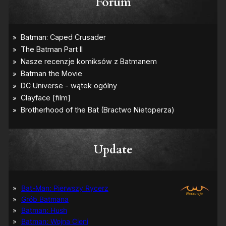
Forum
Update
Bat-Man: Pierwszy Rycerz
Grób Batmana
Batman: Hush
Batman: Wojna Cieni