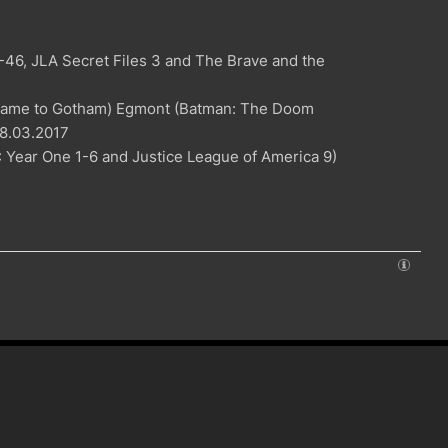
-46, JLA Secret Files 3 and The Brave and the
Came to Gotham) Egmont (Batman: The Doom
8.03.2017
: Year One 1-6 and Justice League of America 9)