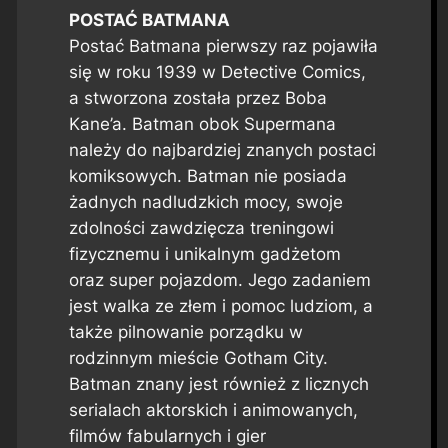
POSTAĆ BATMANA
Postać Batmana pierwszy raz pojawiła
się w roku 1939 w Detective Comics,
a stworzona została przez Boba
Kane’a. Batman obok Supermana
należy do najbardziej znanych postaci
komiksowych. Batman nie posiada
żadnych nadludzkich mocy, swoje
zdolności zawdzięcza treningowi
fizycznemu i unikalnym gadżetom
oraz super pojazdom. Jego zadaniem
jest walka ze złem i pomoc ludziom, a
także pilnowanie porządku w
rodzinnym mieście Gotham City.
Batman znany jest również z licznych
serialach aktorskich i animowanych,
filmów fabularnych i gier