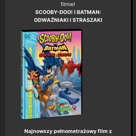
filmie!
SCOOBY-DOO! I BATMAN:
ODWAŻNIAKI I STRASZAKI
Najnowszy pełnometrażowy film z