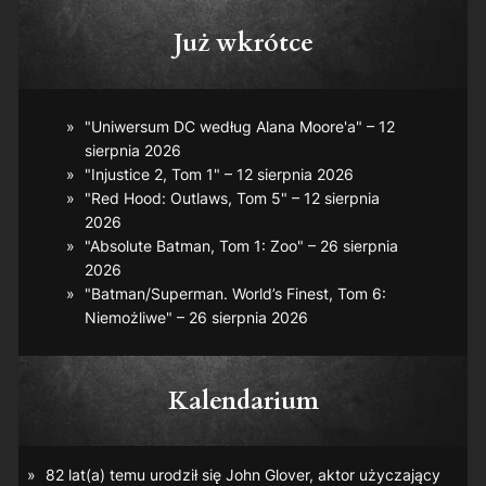
Już wkrótce
"Uniwersum DC według Alana Moore'a" – 12
sierpnia 2026
"Injustice 2, Tom 1" – 12 sierpnia 2026
"Red Hood: Outlaws, Tom 5" – 12 sierpnia
2026
"Absolute Batman, Tom 1: Zoo" – 26 sierpnia
2026
"Batman/Superman. World’s Finest, Tom 6:
Niemożliwe" – 26 sierpnia 2026
Kalendarium
82 lat(a) temu urodził się John Glover, aktor użyczający