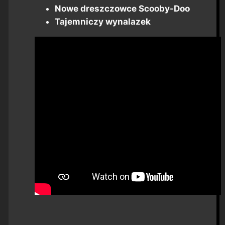
Nowe dreszczowce Scooby-Doo
Tajemniczy wynalazek