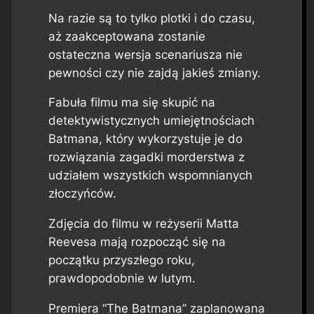
Na razie są to tylko plotki i do czasu,
aż zaakceptowana zostanie
ostateczna wersja scenariusza nie
pewności czy nie zajdą jakieś zmiany.
Fabuła filmu ma się skupić na
detektywistycznych umiejętnościach
Batmana, który wykorzystuje je do
rozwiązania zagadki morderstwa z
udziałem wszystkich wspomnianych
złoczyńców.
Zdjęcia do filmu w reżyserii Matta
Reevesa mają rozpocząć się na
początku przyszłego roku,
prawdopodobnie w lutym.
Premiera “The Batmana” zaplanowana