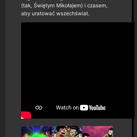
(tak, Świętym Mikołajem) i czasem,
aby uratować wszechświat.