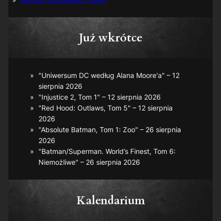
Już wkrótce
"Uniwersum DC według Alana Moore'a" – 12
sierpnia 2026
"Injustice 2, Tom 1" – 12 sierpnia 2026
"Red Hood: Outlaws, Tom 5" – 12 sierpnia
2026
"Absolute Batman, Tom 1: Zoo" – 26 sierpnia
2026
"Batman/Superman. World’s Finest, Tom 6:
Niemożliwe" – 26 sierpnia 2026
Kalendarium