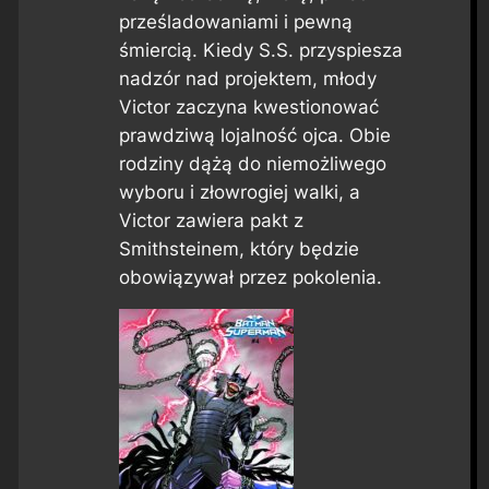
prześladowaniami i pewną
śmiercią. Kiedy S.S. przyspiesza
nadzór nad projektem, młody
Victor zaczyna kwestionować
prawdziwą lojalność ojca. Obie
rodziny dążą do niemożliwego
wyboru i złowrogiej walki, a
Victor zawiera pakt z
Smithsteinem, który będzie
obowiązywał przez pokolenia.