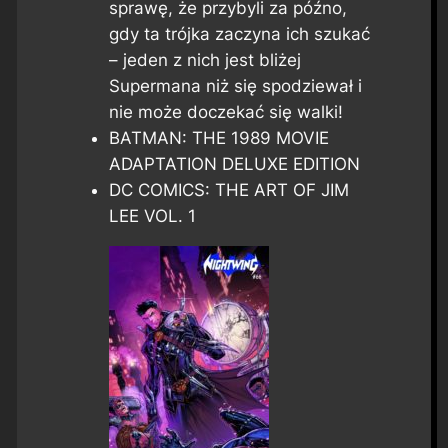
sprawę, że przybyli za późno,
gdy ta trójka zaczyna ich szukać
– jeden z nich jest bliżej
Supermana niż się spodziewał i
nie może doczekać się walki!
BATMAN: THE 1989 MOVIE
ADAPTATION DELUXE EDITION
DC COMICS: THE ART OF JIM
LEE VOL. 1