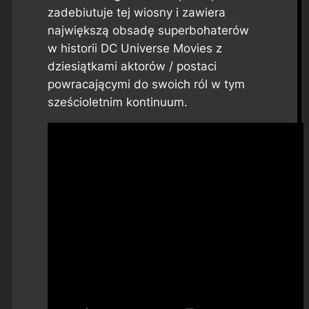
zadebiutuje tej wiosny i zawiera
największą obsadę superbohaterów
w historii DC Universe Movies z
dziesiątkami aktorów / postaci
powracającymi do swoich ról w tym
sześcioletnim kontinuum.