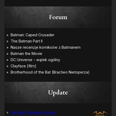
Forum
Update
Bat-Man: Pierwszy Rycerz