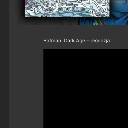
Batman: Dark Age – recenzja